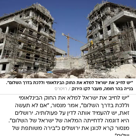
"יש לחייב את ישראל למלא את החוק הבינלאומי וללכת בדרך השלום".
/
בנייה בהר חומה, מעבר לקו הירוק
רויטרס
"יש לחייב את ישראל למלא את החוק הבינלאומי
וללכת בדרך השלום", אמר מנסור, "אם לא תעשה
זאת, יש להעמיד אותה לדין על פעולותיה. ירושלים
היא דוגמה לדחייתה המלאה של ישראל של השלום".
מנסור קרא לכונן את ירושלים כ"בירה משותפת של