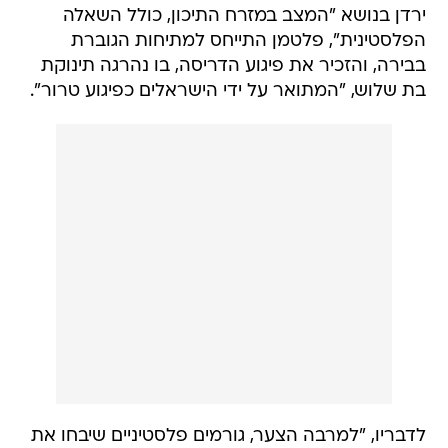
ירדן בנושא "המצב במזרח התיכון, כולל השאלה
הפלסטינית", פלטמן התייחס למתיחות הגוברת
בבירה, והזכיר את פיגוע הדריסה, בו נהרגה תינוקת
בת שלוש, "המתואר על ידי הישראלים כפיגוע טרור".
לדבריו, "למרבה הצער, גורמים פלסטיניים שיבחו את