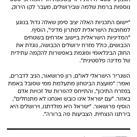
נוספות ברמת שלמה שבירושלים, מעבר לקו הירוק.
"יישום התכניות האלה יציב סימן שאלה גדול בנוגע
למחויבות הישראלית לפתרון מדיני", הוסיף.
"המדיניות הישראלית ביישוב אזרחים בשטחים
הכבושים, כולל מזרח ירושלים הכבושה, נוגדת את
החוק הבינלאומי ופוגמת באפשרות להקמה עתידית
של מדינה פלסטינית".
השגריר הישראלי לאו"ם, רון פרושאור, הגיב לדברים,
ואמר: "מועצת הביטחון מתעלמת ממי שסובל באמת
במזרח התיכון", והתייחס להפרות של זכויות אדם
באזור. "עם ישראל אינו כובש ואנחנו לא מתנחלים",
הוסיף פרושאור. "ישראל היא מולדתנו, וירושלים היא
בירתנו הנצחית. הצביעות פה ברורה".