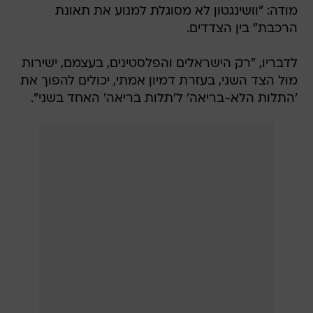
מודה: "וושינגטון לא מסוגלת למנוע את תאונת
הרכבת" בין הצדדים.
לדבריו, "רק הישראלים והפלסטינים, בעצמם, ישירות
מול הצד השני, בעזרת דמיון אמתי, יכולים להפוך את
'התלות הלא-בריאה' ל'תלות בריאה' האחד בשני".