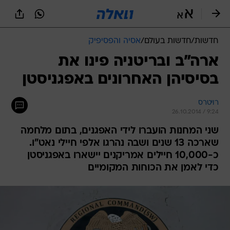
חדשות
/
חדשות בעולם
/
אסיה והפסיפיק
ארה"ב ובריטניה פינו את
בסיסיהן האחרונים באפגניסטן
רויטרס
26.10.2014 / 9:24
שני המחנות הועברו לידי האפגנים, בתום מלחמה
שארכה 13 שנים ושבה נהרגו אלפי חיילי נאט"ו.
כ-10,000 חיילים אמריקנים יישארו באפגניסטן
כדי לאמן את הכוחות המקומיים