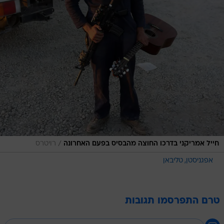
/
חייל אמריקני בדרכו החוצה מהבסיס בפעם האחרונה
רויטרס
אפגניסטן
טליבאן
טרם התפרסמו תגובות