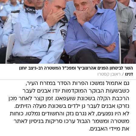
השר לביטחון הפנים אהרונוביץ' ומפכ"ל המשטרה רב-ניצב יוחנן
/
דנינו
ראובן קסטרו
גם אתמול נמשכו הפרות הסדר במזרח העיר,
כשבשעות הבוקר המוקדמות יודו אבנים לעבר
הרכבת הקלה בשכונת שועפאט. זמן קצר לאחר מכן
נזרקו אבנים לעבר גן ילדים בשכונת מעלה הזיתים.
לא היו נפגעים, לא נגרם נזק והחשודים נמלטו. כוחות
משטרה ומשמר הגבול ערכו סריקות בניסיון לאתר
את מיידי האבנים.