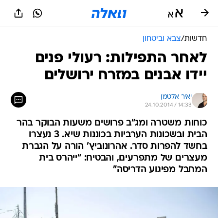
חדשות
/
צבא וביטחון
לאחר התפילות: רעולי פנים
יידו אבנים במזרח ירושלים
יאיר אלטמן
24.10.2014 / 14:33
כוחות משטרה ומג"ב פרושים משעות הבוקר בהר
הבית ובשכונות הערביות בכוננות שיא. 3 נעצרו
בחשד להפרות סדר. אהרונוביץ' הורה על הגברת
מעצרים של מתפרעים, והבטיח: "ייהרס בית
המחבל מפיגוע הדריסה"