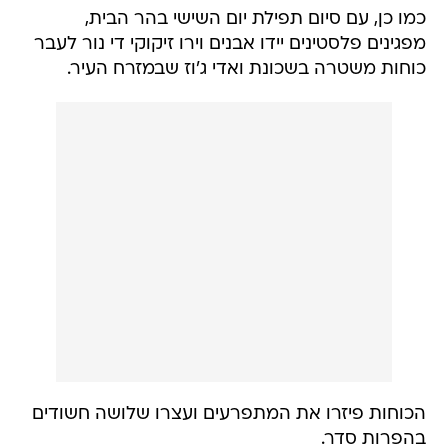
כמו כן, עם סיום תפילת יום השישי בהר הבית,
מפגינים פלסטינים יידו אבנים וירו זיקוקי די נור לעבר
כוחות משטרה בשכונת ואדי ג'וז שבמזרח העיר.
הכוחות פיזרו את המתפרעים ועצרו שלושה חשודים
בהפרות סדר.