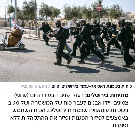
/
כוחות בשכונת ראס אל-עמוד בירושלים, היום
נועם מושקוביץ
מתיחות בירושלים:
רעולי פנים הבעירו היום (שישי)
צמיגים ויידו אבנים לעבר כוח של המשטרה ושל מג"ב
בשכונת עיסאוויה שבמזרח ירושלים. הכוח השתמש
באמצעים לפיזור הפגנות ופיזר את ההתקהלות ללא
נפגעים.