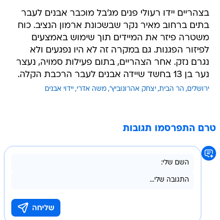
בצהריים יידו רעולי פנים מג'בל מוכבר אבנים לעבר
בתים ברחוב מאיר נקר שבשכונת ארמון הנציב. כוח
משטרה פיזר את המיידים תוך שימוש באמצעים
לפיזור הפגנות. גם במקרה זה לא היו נפגעים ולא
נגרם נזק. אחר הצהריים, בתום פעילות סמויה, נעצר
נער בן 13 בחשד שיידה אבנים לעבר הרכבת הקלה.
ירושלים
הר הבית
יצחק אהרונוביץ'
משה אדרי
יידוי אבנים
טרם התפרסמו תגובות