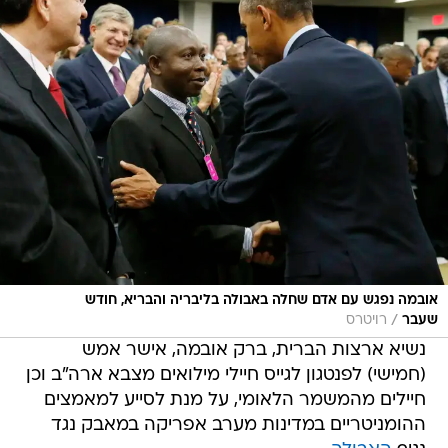
אובמה נפגש עם אדם שחלה באבולה בליבריה והבריא, חודש
/
שעבר
רויטרס
נשיא ארצות הברית, ברק אובמה, אישר אמש
(חמישי) לפנטגון לגייס חיילי מילואים מצבא ארה"ב וכן
חיילים מהמשמר הלאומי, על מנת לסייע למאמצים
ההומניטריים במדינות מערב אפריקה במאבק נגד