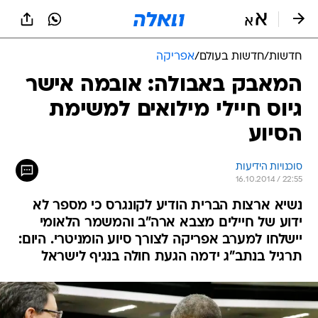
חדשות
/
חדשות בעולם
/
אפריקה
המאבק באבולה: אובמה אישר
גיוס חיילי מילואים למשימת
הסיוע
סוכנויות הידיעות
16.10.2014 / 22:55
נשיא ארצות הברית הודיע לקונגרס כי מספר לא
ידוע של חיילים מצבא ארה"ב והמשמר הלאומי
יישלחו למערב אפריקה לצורך סיוע הומניטרי. היום:
תרגיל בנתב"ג ידמה הגעת חולה בנגיף לישראל