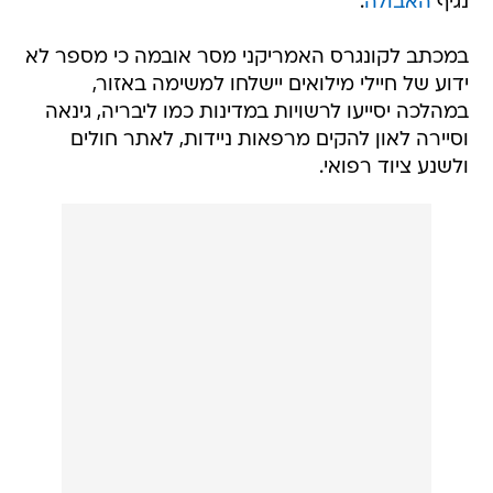
נגיף
האבולה
.
במכתב לקונגרס האמריקני מסר אובמה כי מספר לא
ידוע של חיילי מילואים יישלחו למשימה באזור,
במהלכה יסייעו לרשויות במדינות כמו ליבריה, גינאה
וסיירה לאון להקים מרפאות ניידות, לאתר חולים
ולשנע ציוד רפואי.