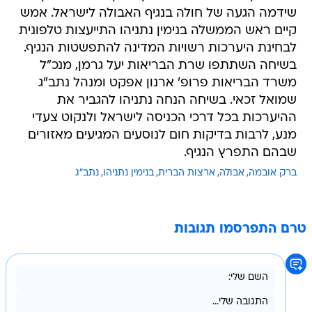
שידמה הגעה של חולה בנגיף האבולה לישראל. אמש
קיים ראש הממשלה בנימין נתניהו התייעצות טלפונית
לבחינת היערכות רשויות המדינה להתפשטות הנגיף.
בשיחה השתתפו שרת הבריאות יעל גרמן, מנכ"ל
משרד הבריאות פרופ' ארנון אפקט ומנהל נתב"ג
שמואל זכאי. בשיחה הנחה נתניהו להגביר את
ההיערכות בכל דרכי הכניסה לישראל ולנקוט צעדי
מנע, לרבות בדיקות חום לנוסעים המגיעים מאזורים
שבהם התפרץ הנגיף.
ברק אובמה
אבולה
ארצות הברית
בנימין נתניהו
נתב"ג
טרם התפרסמו תגובות