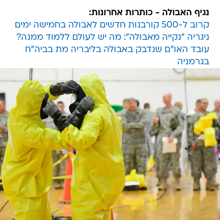
נגיף האבולה - כותרות אחרונות:
קרוב ל-500 קורבנות חדשים לאבולה בחמישה ימים
ניגריה "נקייה מאבולה": מה יש לעולם ללמוד ממנה?
עובד האו"ם שנדבק באבולה בליבריה מת בביה"ח
בגרמניה