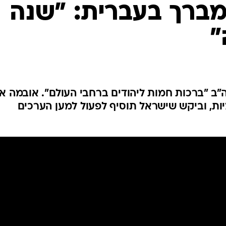
המייל האדום
מברך בעברית: "שנה
"
"ב "ברכות חמות ליהודים ברחבי העולם". אובמה א
ות, וביקש שישראל תוסיף לפעול למען הערכים