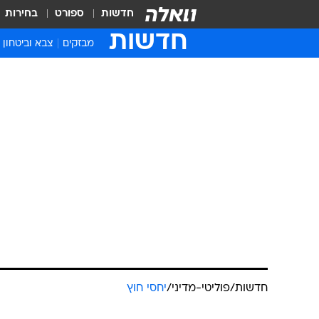
חדשות
ספורט
בחירות
חדשות
מבזקים
צבא וביטחון
חדשות
/
פוליטי-מדיני
/
יחסי חוץ