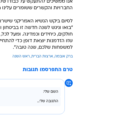
אנו ממשיכים להתעקש על כבודו של 
החברויות והקשרים ששומרים עלינו ח
לסיום ביקש הנשיא האמריקני שישרא
"בואו וניגש לשנה חדשה זו בביטחון 
חולקים, כיחידים וכמדינה. ומעל לכל
שזו הזדמנות יוצאת דופן כדי להתח
למשפחות שלכם, שנה טובה".
ברק אובמה
ארצות הברית
ראש השנה
טרם התפרסמו תגובות