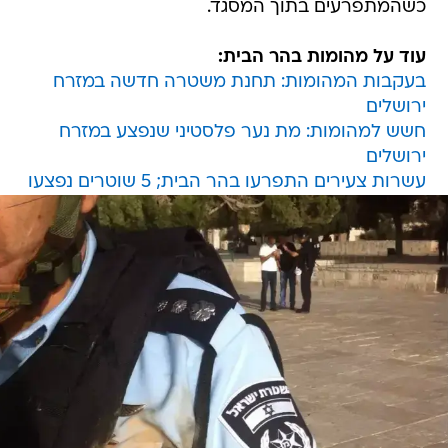
כשהמתפרעים בתוך המסגד.
עוד על מהומות בהר הבית:
בעקבות המהומות: תחנת משטרה חדשה במזרח
ירושלים
חשש למהומות: מת נער פלסטיני שנפצע במזרח
ירושלים
עשרות צעירים התפרעו בהר הבית; 5 שוטרים נפצעו