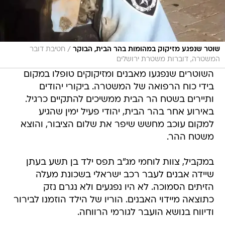
/
שוטר שנפגע מזיקוק במהומות בהר הבית, הבוקר
חטיבת דובר
המשטרה, דוברות משטרת ירושלים
השוטרים שנפגעו מאבנים ומזיקוקים טופלו במקום
בידי כוח הרפואה של המשטרה. ביקורי יהודים
ותיירים בשטח הר הבית ממשיכים להתקיים כרגיל.
באירוע אחר בהר הבית, יהודי פעיל ימין שהגיע
למקום עוכב מחשש שיפר את שלום הציבור, והוצא
משטח ההר.
במקביל, צוות לוחמי מג"ב תפס ילד בן תשע בעתן
שיידה אבנים לעבר רכב ישראלי בשכונת מעלה
הזיתים הסמוכה. לא היו נפגעים ולא נגרם נזק
כתוצאה מיידוי האבנים. הוריו של הילד הוזמנו לבירור
ודיווח בנושא הועבר לגורמי הרווחה.