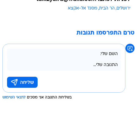
ירושלים
הר הבית
מסגד אל-אקצא
טרם התפרסמו תגובות
בשליחת התגובה אני מסכים
לתנאי השימוש