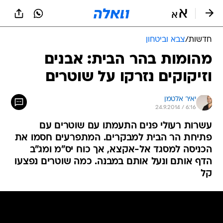
חדשות
/
צבא וביטחון
מהומות בהר הבית: אבנים
וזיקוקים נזרקו על שוטרים
יאיר אלטמן
24.9.2014 / 6:16
עשרות רעולי פנים התעמתו עם שוטרים עם
פתיחת הר הבית למבקרים. המתפרעים חסמו את
הכניסה למסגד אל-אקצא, אך כוח יס"מ ומג"ב
הדף אותם ונעל אותם במבנה. כמה שוטרים נפצעו
קל