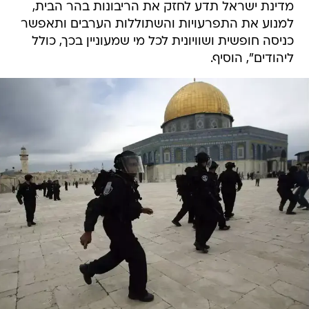
מדינת ישראל תדע לחזק את הריבונות בהר הבית,
למנוע את התפרעויות והשתוללות הערבים ותאפשר
כניסה חופשית ושוויונית לכל מי שמעוניין בכך, כולל
ליהודים", הוסיף.