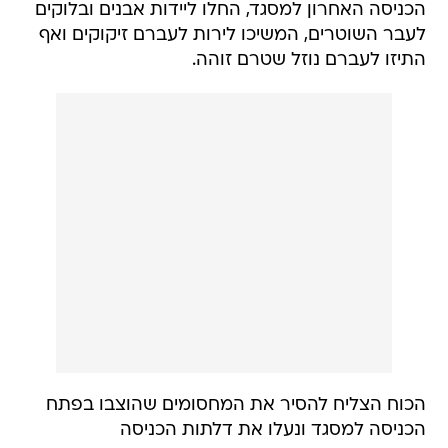
הכניסה האחרון למסגד, החלו ליידות אבנים ובלוקים
לעבר השוטרים, המשיכו לירות לעברם זיקוקים ואף
התיזו לעברם נוזל שטרם זוהה.
הכוח הצליח להסיר את המחסומים שהוצבו בפתח
הכניסה למסגד ונעלו את דלתות הכניסה