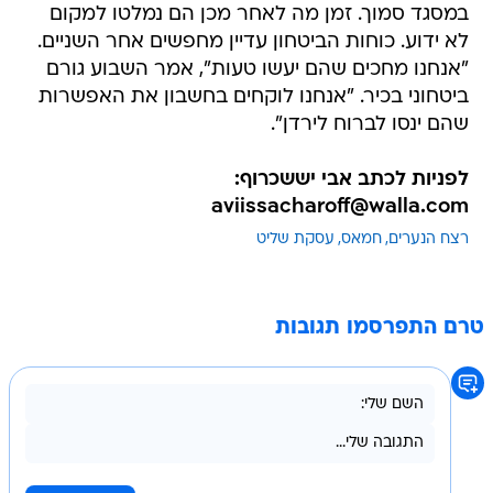
במסגד סמוך. זמן מה לאחר מכן הם נמלטו למקום
לא ידוע. כוחות הביטחון עדיין מחפשים אחר השניים.
"אנחנו מחכים שהם יעשו טעות", אמר השבוע גורם
ביטחוני בכיר. "אנחנו לוקחים בחשבון את האפשרות
שהם ינסו לברוח לירדן".
לפניות לכתב אבי יששכרוף:
aviissacharoff@walla.com
רצח הנערים
חמאס
עסקת שליט
טרם התפרסמו תגובות