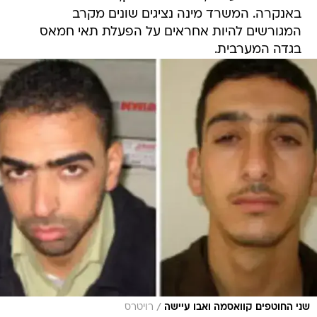
באנקרה. המשרד מינה נציגים שונים מקרב
המגורשים להיות אחראים על הפעלת תאי חמאס
בגדה המערבית.
/
שני החוטפים קוואסמה ואבו עיישה
רויטרס