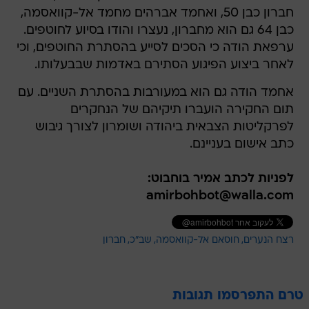
ערפאת הודה כי הסכים לסייע בהסתרת החוטפים, וכי
לאחר ביצוע הפיגוע הסתירם באדמות שבבעלותו.
אחמד הודה גם הוא במעורבות בהסתרת השניים. עם
תום החקירה הועברו תיקיהם של הנחקרים
לפרקליטות הצבאית ביהודה ושומרון לצורך גיבוש
כתב אישום בעניינם.
לפניות לכתב אמיר בוחבוט:
amirbohbot@walla.com
רצח הנערים
חוסאם אל-קוואסמה
שב"כ
חברון
טרם התפרסמו תגובות