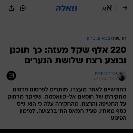
חדשות
/
צבא וביטחון
220 אלף שקל מעזה: כך תוכנן
ובוצע רצח שלושת הנערים
אמיר בוחבוט
4.9.2014 / 8:00
כחודשיים לאחר מעצרו, מותרים לפרסום פרטים
מחקירתו של חוסאם אל-קוואסמה, שפיקד מרחוק
על החטיפה והרצח. מהחקירה עלה כי הוא גייס
כסף מאחיו, פעיל חמאס החי ברצועה, למימון
הפיגוע