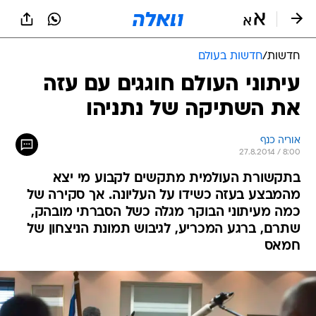
חדשות
/
חדשות בעולם
עיתוני העולם חוגגים עם עזה
את השתיקה של נתניהו
אוריה כנף
27.8.2014 / 8:00
בתקשורת העולמית מתקשים לקבוע מי יצא
מהמבצע בעזה כשידו על העליונה. אך סקירה של
כמה מעיתוני הבוקר מגלה כשל הסברתי מובהק,
שתרם, ברגע המכריע, לגיבוש תמונת הניצחון של
חמאס