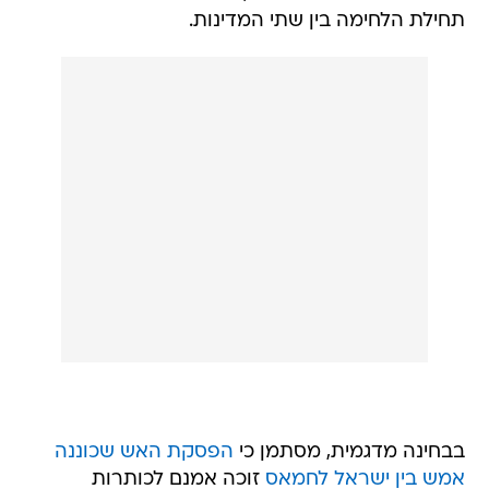
תחילת הלחימה בין שתי המדינות.
בבחינה מדגמית, מסתמן כי
הפסקת האש שכוננה
אמש בין ישראל לחמאס
זוכה אמנם לכותרות