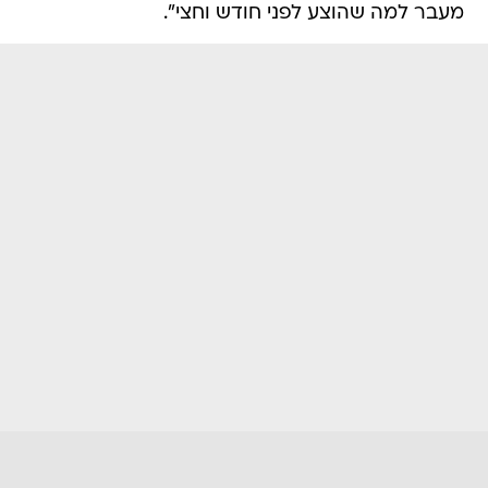
מעבר למה שהוצע לפני חודש וחצי".