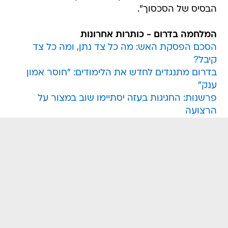
הבסיס של הסכסוך".
המלחמה בדרום - כותרות אחרונות
הסכם הפסקת האש: מה כל צד נתן, ומה כל צד
קיבל?
בדרום מתנגדים לחדש את הלימודים: "חוסר אמון
ענק"
פרשנות: החגיגות בעזה יסתיימו שוב במצור על
הרצועה