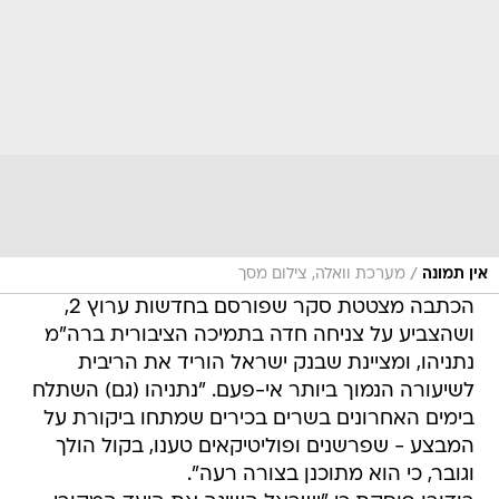
/
אין תמונה
מערכת וואלה, צילום מסך
הכתבה מצטטת סקר שפורסם בחדשות ערוץ 2,
ושהצביע על צניחה חדה בתמיכה הציבורית ברה"מ
נתניהו, ומציינת שבנק ישראל הוריד את הריבית
לשיעורה הנמוך ביותר אי-פעם. "נתניהו (גם) השתלח
בימים האחרונים בשרים בכירים שמתחו ביקורת על
המבצע - שפרשנים ופוליטיקאים טענו, בקול הולך
וגובר, כי הוא מתוכנן בצורה רעה".