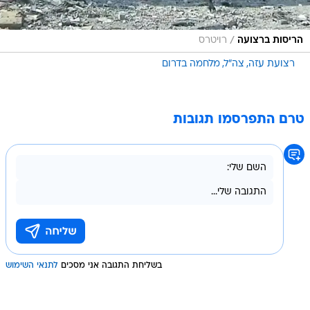
/
הריסות ברצועה
רויטרס
רצועת עזה
צה"ל
מלחמה בדרום
טרם התפרסמו תגובות
בשליחת התגובה אני מסכים
לתנאי השימוש