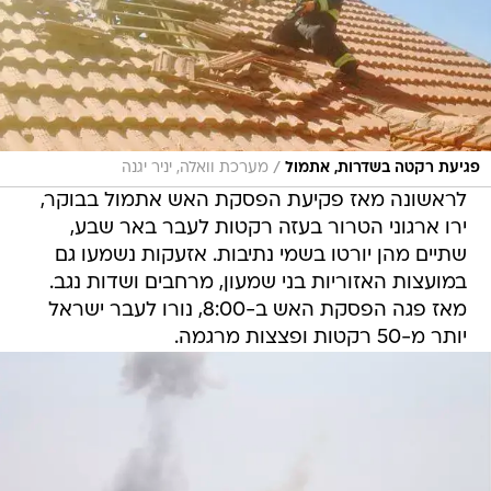
/
פגיעת רקטה בשדרות, אתמול
מערכת וואלה, יניר יגנה
לראשונה מאז פקיעת הפסקת האש אתמול בבוקר,
ירו ארגוני הטרור בעזה רקטות לעבר באר שבע,
שתיים מהן יורטו בשמי נתיבות. אזעקות נשמעו גם
במועצות האזוריות בני שמעון, מרחבים ושדות נגב.
מאז פגה הפסקת האש ב-8:00, נורו לעבר ישראל
יותר מ-50 רקטות ופצצות מרגמה.