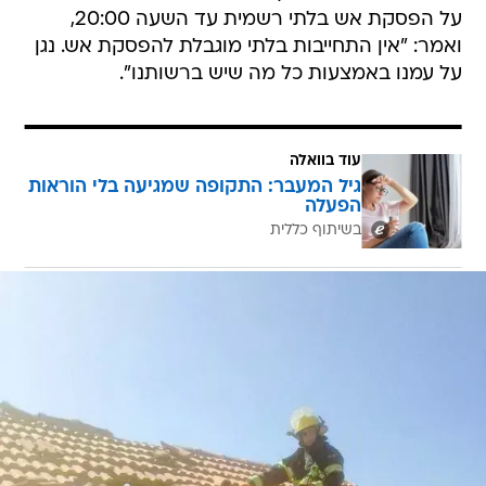
על הפסקת אש בלתי רשמית עד השעה 20:00,
ואמר: "אין התחייבות בלתי מוגבלת להפסקת אש. נגן
על עמנו באמצעות כל מה שיש ברשותנו".
עוד בוואלה
גיל המעבר: התקופה שמגיעה בלי הוראות
הפעלה
בשיתוף כללית