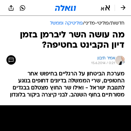
חדשות
/
פוליטי-מדיני
/
פוליטיקה וממשל
מה עושה השר ליברמן בזמן
דיון הקבינט בחטיפה?
אמיר תיבון
15.6.2014 / 0:21
מערכת הביטחון על הרגליים בחיפוש אחר
החטופים, שרי הממשלה בדיונים דחופים בנוגע
לתגובת ישראל - ואילו שר החוץ מצטלם בבגדים
מסורתיים בחוף השנהב. לבני קיצרה ביקור בלונדון