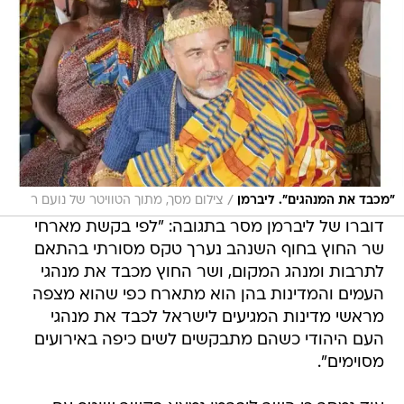
/
"מכבד את המנהגים". ליברמן
צילום מסך, מתוך הטוויטר של נועם ר
דוברו של ליברמן מסר בתגובה: "לפי בקשת מארחי
שר החוץ בחוף השנהב נערך טקס מסורתי בהתאם
לתרבות ומנהג המקום, ושר החוץ מכבד את מנהגי
העמים והמדינות בהן הוא מתארח כפי שהוא מצפה
מראשי מדינות המגיעים לישראל לכבד את מנהגי
העם היהודי כשהם מתבקשים לשים כיפה באירועים
מסוימים".