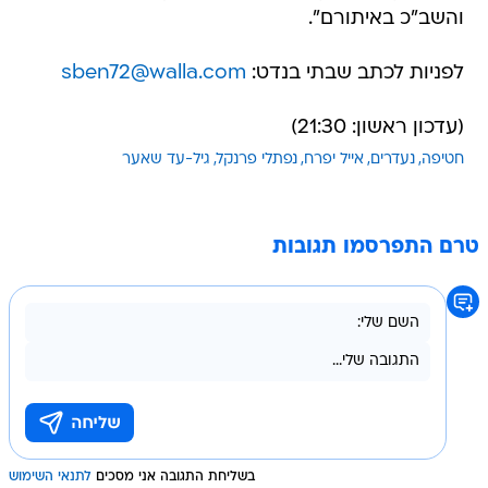
והשב"כ באיתורם".
לפניות לכתב שבתי בנדט:
sben72@walla.com
(עדכון ראשון: 21:30)
חטיפה
נעדרים
אייל יפרח
נפתלי פרנקל
גיל-עד שאער
טרם התפרסמו תגובות
בשליחת התגובה אני מסכים
לתנאי השימוש