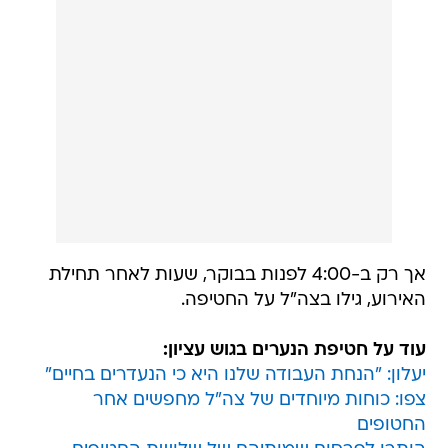
אך רק ב-4:00 לפנות בבוקר, שעות לאחר תחילת
האירוע, גילו בצה"ל על החטיפה.
עוד על חטיפת הנערים בגוש עציון:
יעלון: "הנחת העבודה שלנו היא כי הנעדרים בחיים"
צפו: כוחות מיוחדים של צה"ל מחפשים אחר
החטופים