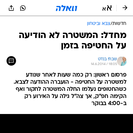
חדשות
/
צבא וביטחון
מחדל: המשטרה לא הודיעה
על החטיפה בזמן
שבתי בנדט
14.6.2014 / 18:05
פרסום ראשון: רק כמה שעות לאחר שנודע
למשטרה על החטיפה - הועברה ההודעה לצבא.
כשהחטופים נעלמו החלה המשטרה לחקור ואף
הקימה חפ"ק, אך צה"ל גילה על האירוע רק
ב-4:00 בבוקר