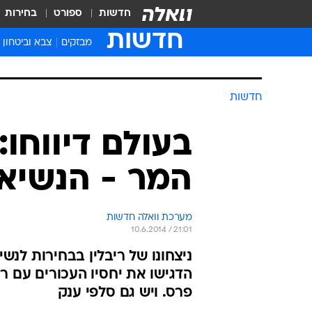
חדשות
ספורט
בחירות
חדשות
מבזקים
צבא וביטחון
חדשות
בעולם דיווחו: