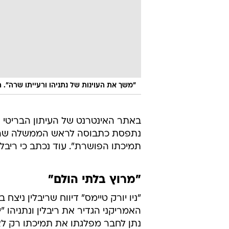
"משך את העוינות של נתניהו ורעייתו שרה". ה