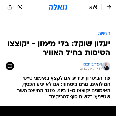
חדשות
יעלון שוקל: בלי מימון - יקוצצו
הטיסות בחיל האוויר
אמיר בוחבוט
21.5.2014 / 17:37
שר הביטחון יכיריע אם לקצץ באימוני טייסי
המילואים. גורם ביטחוני: אם לא יגיע הכסף,
האימונים יקוצצו מ-1 ביוני. מנגד התייצב השר
שטייניץ: "לשים סוף לטריקים"