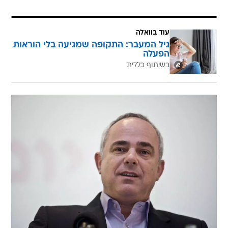
עוד בוואלה
גיל המעבר: התקופה שמגיעה בלי הוראות
הפעלה
בשיתוף כללית