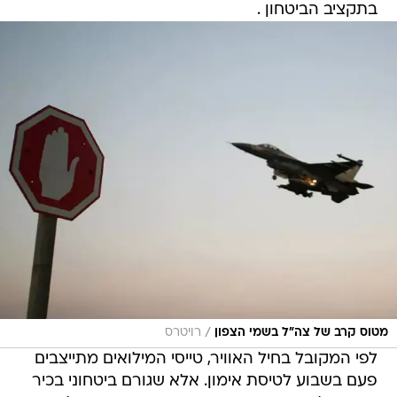
בתקציב הביטחון .
/
מטוס קרב של צה"ל בשמי הצפון
רויטרס
לפי המקובל בחיל האוויר, טייסי המילואים מתייצבים
פעם בשבוע לטיסת אימון. אלא שגורם ביטחוני בכיר