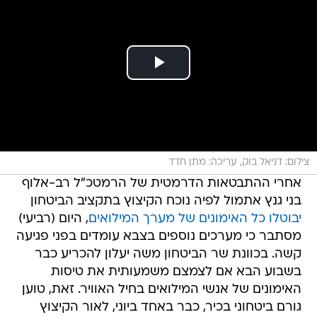
צילום: דניאל בוק, עריכה: מתן חדד
אחרי ההתבטאות הדרמטית של הרמטכ"ל רב-אלוף
בני גנץ אתמול לפיה נוכח הקיצוץ בתקציב הביטחון
יבוטלו כל האימונים של מערך המילואים
, היום (רביעי)
מסתבר כי מערכים נוספים בצבא עומדים בפני פגיעה
קשה. בכוונת שר הביטחון משה יעלון להכריע כבר
בשבוע הבא אם לצמצם משמעותית את טיסות
האימונים של אנשי המילואים בחיל האוויר. זאת, טוען
גורם ביטחוני בכיר, כבר באחד ביוני, לאור הקיצוץ