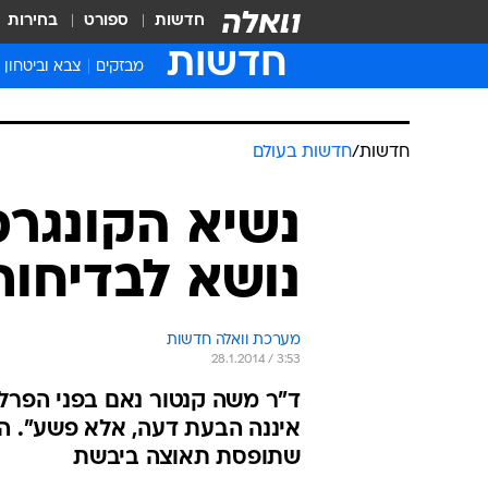
חדשות
ספורט
בחירות
חדשות
מבזקים
צבא וביטחון
חדשות
/
חדשות בעולם
נשיא הקונגרס