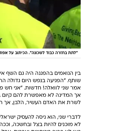
"לתת בחזרה כבוד לשכונה". הכיתוב על אפוד
שותף. "הפגיעה בנפש היום גדולה הר
אמר שני לוואלה! חדשות. "אני חש פ
אך המדינה לא מאפשרת להם קיום בסי
לשרת את האדם העשיר, הלבן, אך הדר
לדברי שני, הוא ניסה להעסיק ישראלי
לא מוכנים להיות בצל ובחשכה, וככה 