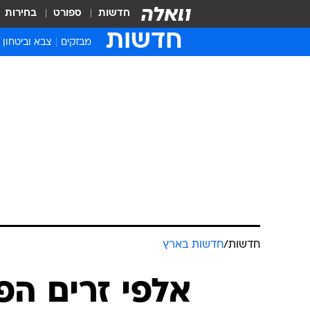
חדשות
ספורט
בחירות
חדשות
מבזקים
צבא וביטחון
חדשות
/
חדשות בארץ
אלפי זרים הפג