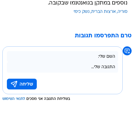
נוספים במתקן בגואנטנמו שבקובה.
סוריה
ארצות הברית
נשק כימי
טרם התפרסמו תגובות
בשליחת התגובה אני מסכים
לתנאי השימוש