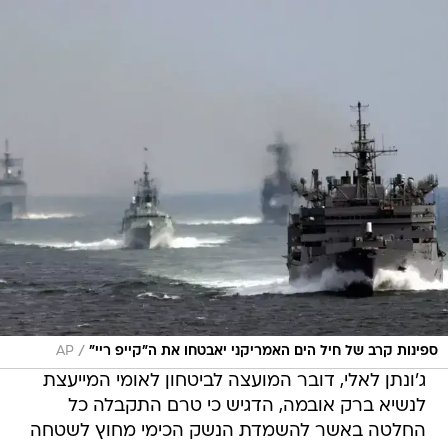
/
ספינות קרב של חיל הים האמריקני יאבטחו את ה"קייפ ריי"
AP
ג'ונתן לאלי, דובר המועצה לביטחון לאומי המייעצת
לנשיא ברק אובמה, הדגיש כי טרם התקבלה כל
החלטה באשר להשמדת הנשק הכימי מחוץ לשטחה