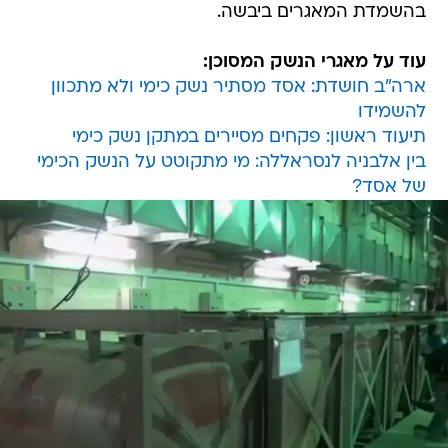
בהשמדת המאגרים ביבשה.
עוד על מאגרי הנשק המסוכן:
ארה"ב חושדת: אסד מסתיר נשק כימי ולא מתכוון
להשמידו
תיעוד ראשון: פקחים מסיירים במתקן נשק כימי
בין אלבניה לנסראללה: מי מתקוטט על הנשק הכימי
של אסד?