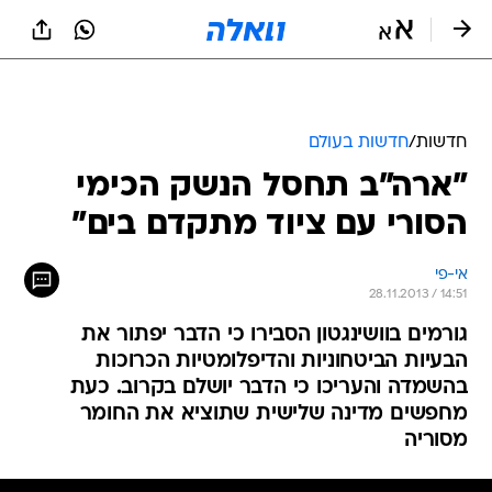
חדשות
/
חדשות בעולם
"ארה"ב תחסל הנשק הכימי
הסורי עם ציוד מתקדם בים"
אי-פי
28.11.2013 / 14:51
גורמים בוושינגטון הסבירו כי הדבר יפתור את
הבעיות הביטחוניות והדיפלומטיות הכרוכות
בהשמדה והעריכו כי הדבר יושלם בקרוב. כעת
מחפשים מדינה שלישית שתוציא את החומר
מסוריה