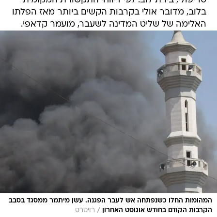
טריפולי, בירת לוב. לפי דיווחי התקשורת המקומית
בלוב, מדובר אולי בקרבות הקשים ביותר מאז הפלתו
האלימה של שליט המדינה לשעבר, מועמר קדאפי.
המהומות החלו כשנפתחה אש לעבר הפגנה. עשן מיתמר ממסגד בסבב
/
הקרבות הקודם בחודש אוגוסט האחרון
רויטרס