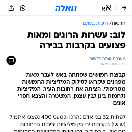
חדשות
/
חדשות בעולם
לוב: עשרות הרוגים ומאות
פצועים בקרבות בבירה
מערכת וואלה חדשות
16.11.2013 / 0:15
קבוצת חמושים שפתחה באש לעבר מאות
מפגינים שקראו לסילוק המיליציות החמושות
מטריפולי, הציתה את רחובות העיר. המיליציות
נלחמות בינן לבין עצמן, המשטרה והצבא חסרי
אונים
לפחות 32 בני אדם נהרגו וכמעט 400 נפצעו אתמול
(שישי) בקרבות ירי בין מיליציות יריבות ברחובות