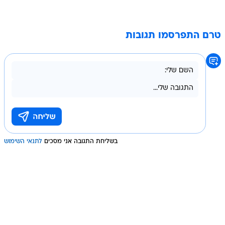
טרם התפרסמו תגובות
בשליחת התגובה אני מסכים
לתנאי השימוש