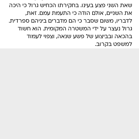
שאת השני פצע בעינו. בחקירתו הכחיש גרול כי היכה
את השניים, אולם הודה כי התעמת עמם. זאת,
לדבריו, משום שסבר כי הם מדברים ביניהם ספרדית.
גרול נעצר על ידי המשטרה המקומית. הוא חשוד
בהכאה ובביצוע של פשע שנאה, וצפוי לעמוד
למשפט בקרוב.