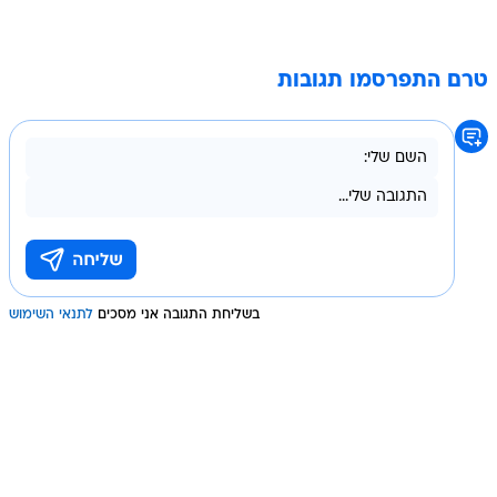
טרם התפרסמו תגובות
בשליחת התגובה אני מסכים
לתנאי השימוש