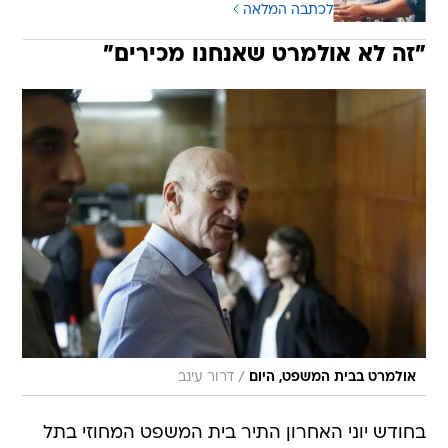
לכתבה המלאה
"זה לא אולמרט שאנחנו מכירים"
/
אולמרט בבית המשפט, היום
דרור עינב
בחודש יוני האחרון התיר בית המשפט המחוזי בתל