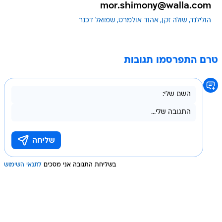
mor.shimony@walla.com
הולילנד
שולה זקן
אהוד אולמרט
שמואל דכנר
טרם התפרסמו תגובות
בשליחת התגובה אני מסכים
לתנאי השימוש