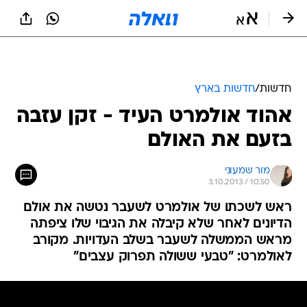
חדשות
/
חדשות בארץ
אהוד אולמרט העיד - זקן עזבה
בזעם את האולם
מור שמעוני
3.10.2013 / 10:50
ראש לשכתו של אולמרט לשעבר נטשה את אולם
הדיונים לאחר שלא קיבלה את הגיבוי שלו ציפתה
מראש הממשלה לשעבר בשלב העדויות. מקורב
לאולמרט: "טבעי ששולה תפרוק עצבים"