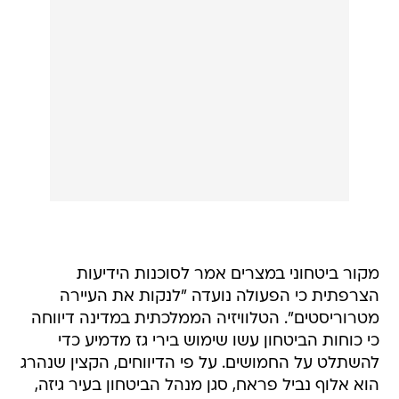
מקור ביטחוני במצרים אמר לסוכנות הידיעות
הצרפתית כי הפעולה נועדה "לנקות את העיירה
מטרוריסטים". הטלוויזיה הממלכתית במדינה דיווחה
כי כוחות הביטחון עשו שימוש בירי גז מדמיע כדי
להשתלט על החמושים. על פי הדיווחים, הקצין שנהרג
הוא אלוף נביל פראח, סגן מנהל הביטחון בעיר גיזה,