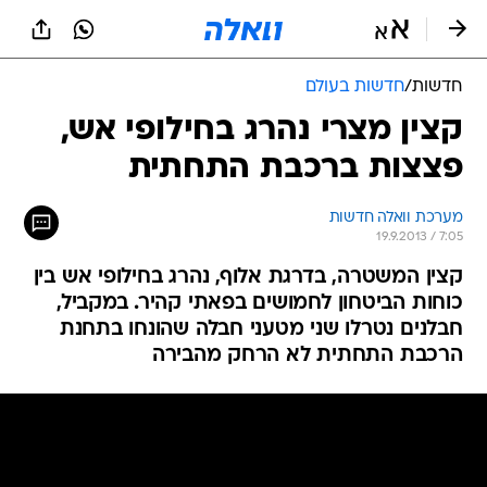
חדשות
/
חדשות בעולם
קצין מצרי נהרג בחילופי אש,
פצצות ברכבת התחתית
מערכת וואלה חדשות
19.9.2013 / 7:05
קצין המשטרה, בדרגת אלוף, נהרג בחילופי אש בין
כוחות הביטחון לחמושים בפאתי קהיר. במקביל,
חבלנים נטרלו שני מטעני חבלה שהונחו בתחנת
הרכבת התחתית לא הרחק מהבירה