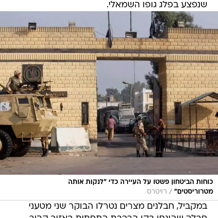
שנפצע בפלג גופו השמאלי.
כוחות הביטחון פשטו על העיירה כדי "לנקות אותה
/
מטרוריסטים"
רויטרס
במקביל, חבלנים מצרים נטרלו הבוקר שני מטעני