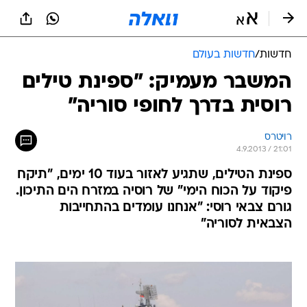
חדשות
/
חדשות בעולם
המשבר מעמיק: "ספינת טילים
רוסית בדרך לחופי סוריה"
רויטרס
4.9.2013 / 21:01
ספינת הטילים, שתגיע לאזור בעוד 10 ימים, "תיקח
פיקוד על הכוח הימי" של רוסיה במזרח הים התיכון.
גורם צבאי רוסי: "אנחנו עומדים בהתחייבות
הצבאית לסוריה"