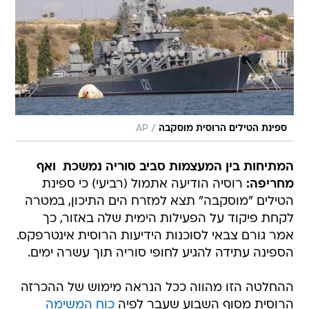
/
ספינת הטילים הרוסית מוסקבה
AP
המתיחות בין המעצמות סביב סוריה נמשכת  ואף
מחריפה:
רוסיה הודיעה אתמול (רביעי) כי ספינת
הטילים "מוסקבה" תצא למזרח הים התיכון, במטרה
לקחת פיקוד על הפעילות הימית שלה באזור, כך
אמר גורם צבאי לסוכנות הידיעות הרוסית אינטרפקס.
הספינה עתידה להגיע לחופי סוריה תוך עשרה ימים.
ההחלטה הזו מהווה ככל הנראה מימוש של ההכרזה
הרוסית מסוף השבוע שעבר לפיה
כוח המשימה