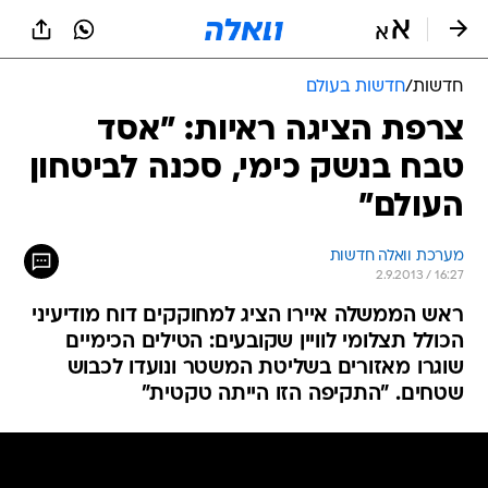
חדשות
/
חדשות בעולם
צרפת הציגה ראיות: "אסד
טבח בנשק כימי, סכנה לביטחון
העולם"
מערכת וואלה חדשות
2.9.2013 / 16:27
ראש הממשלה איירו הציג למחוקקים דוח מודיעיני
הכולל תצלומי לוויין שקובעים: הטילים הכימיים
שוגרו מאזורים בשליטת המשטר ונועדו לכבוש
שטחים. "התקיפה הזו הייתה טקטית"