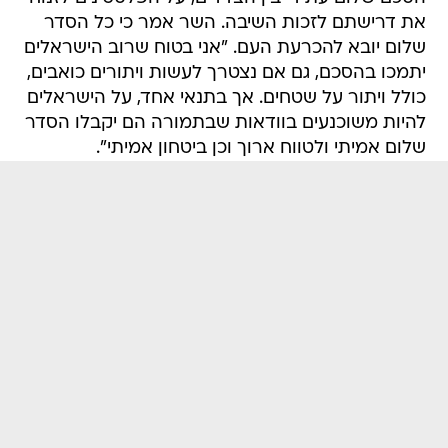
את דרישתם לזכות השיבה. השר אמר כי כל הסדר
שלום יובא להכרעת העם. "אני בטוח שרוב הישראלים
יתמכו בהסכם, גם אם נצטרך לעשות ויתורים כואבים,
כולל ויתור על שטחים. אך בתנאי אחד, על הישראלים
להיות משוכנעים בוודאות שבתמורה הם יקבלו הסדר
שלום אמיתי ולטווח ארוך וכן ביטחון אמיתי".