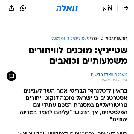
חדשות
/
פוליטי-מדיני
/
פוליטיקה וממשל
שטייניץ: מוכנים לוויתורים
משמעותיים וכואבים
מערכת וואלה חדשות
26.7.2013 / 3:24
בראיון ל"טלגרף" הבריטי אמר השר לעניינים
אסטרטגיים כי ישראל מוכנה לנקוט ויתורים
טריטוריאליים במסגרת הסכם עתידי עם
הפלסטינים, אך הדגיש: "עליהם להכיר במדינה
יהודית"