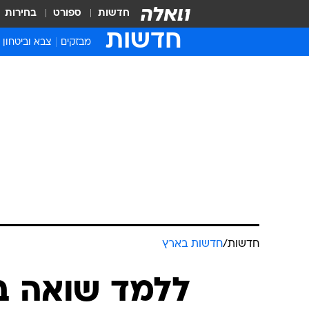
חדשות
ספורט
בחירות
חדשות
מבזקים
צבא וביטחון
חדשות
/
חדשות בארץ
ללמד שואה ב