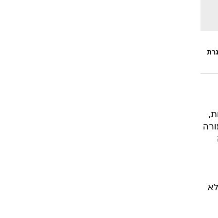
גרת
ת,
ורה
לא