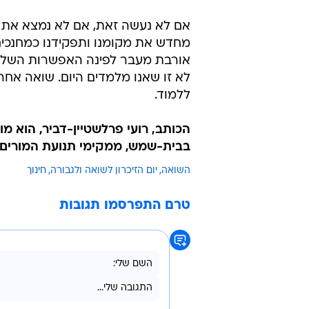
אם לא נעשה זאת, אם לא נמצא את ה
מחדש את מקומנו ותפקידנו כמחנכים וכ
אורבת מעבר לפינה האפשרות השלישי
לא זו שאנו מלמדים היום. שואה אח
ללמוד.
הכותב, רועי פרלשטיין-דביר, הוא מו
בבית-שמש, ממקימי תנועת המורים
השואה
יום הזיכרון לשואה ולגבורה
חינוך
טרם התפרסמו תגובות