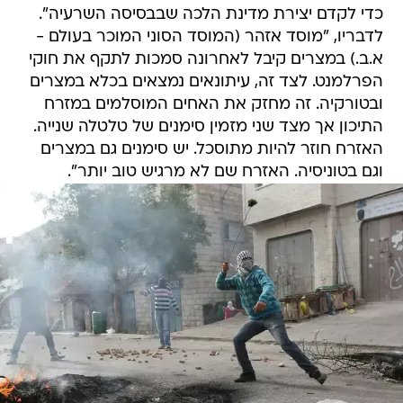
כדי לקדם יצירת מדינת הלכה שבבסיסה השרעיה".
לדבריו, "מוסד אזהר (המוסד הסוני המוכר בעולם -
א.ב.) במצרים קיבל לאחרונה סמכות לתקף את חוקי
הפרלמנט. לצד זה, עיתונאים נמצאים בכלא במצרים
ובטורקיה. זה מחזק את האחים המוסלמים במזרח
התיכון אך מצד שני מזמין סימנים של טלטלה שנייה.
האזרח חוזר להיות מתוסכל. יש סימנים גם במצרים
וגם בטוניסיה. האזרח שם לא מרגיש טוב יותר".