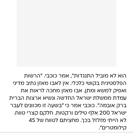
הוא לא מוביל התנגדות", אמר כוכבי. "הרשות
הפלסטינית בקושי כלכלי. אין לאבו מאזן נתיב מדיני
ואפיק למשא ומתן. אבו מאזן מחכה לראות את
עמדת ממשלת ישראל החדשה ונשיא ארצות הברית
ברק אובמה". כוכבי אמר כי "בשעה זו מכוונים לעבר
ישראל 200 אלף טילים ורקטות. חלקם קצרי טווח.
לא הייתי מזלזל בכך. מחציתם לטווח של 45
קילומטרים".