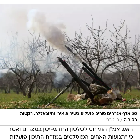
50 אלף אזרחים סורים פועלים בשירות אירן וחיזבאללה. רקטות
/
בסוריה
רויטרס
ראש אמ"ן התייחס לשלטון החדש-ישן במצרים ואמר
כי "תנועות האחים המוסלמים במזרח התיכון פועלות