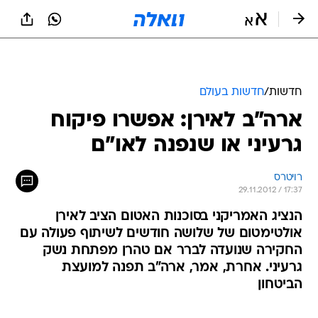
חדשות
/
חדשות בעולם
ארה"ב לאירן: אפשרו פיקוח
גרעיני או שנפנה לאו"ם
רויטרס
29.11.2012 / 17:37
הנציג האמריקני בסוכנות האטום הציב לאירן
אולטימטום של שלושה חודשים לשיתוף פעולה עם
החקירה שנועדה לברר אם טהרן מפתחת נשק
גרעיני. אחרת, אמר, ארה"ב תפנה למועצת
הביטחון