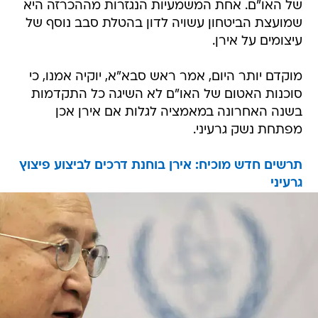
של האו"ם. אחת המשמעיות הנגזרות מההכרזה היא
שמועצת הביטחון עשויה לדון בהטלת סבב נוסף של
עיצומים על אירן.
מוקדם יותר היום, אמר ראש סבא"א, יוקיה אמנו, כי
סוכנות האטום של האו"ם לא השיגה כל התקדמות
בשנה האחרונה במאמציה לגלות אם אירן אכן
מפתחת נשק גרעיני.
תרשים חדש מוכיח: אירן בוחנת דרכים לביצוע פיצוץ
גרעיני