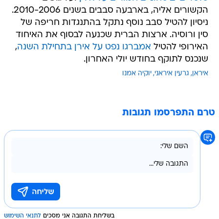
הקשורים אליה, בארבעה סבבים בשנים 2010-2006.
ניסיון להטיל סבב נוסף נתקל בהתנגדות חריפה של
סין ורוסיה. ארצות הברית שכנעה לבסוף את האיחוד
האירופי להטיל
אמברגו נפט על אירן בתחילת השנה
,
שנכנס לתוקף בחודש יולי האחרון.
איראן
גרעין איראני
יוקיה אמנו
טרם התפרסמו תגובות
בשליחת התגובה אני מסכים
לתנאי השימוש