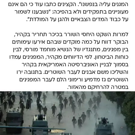
המגנים עליה בנפשנו". הקצינים כתבו עוד כי הם אינם
מעוניינים בתפקידים ולא בהפיכה: "נשבענו לשמור
על כבוד המדים הצבאיים ולהגן על המולדת".
למרות השקט היחסי השורר בכיכר תחריר בקהיר,
הבוקר דווח על כמה מוקדים שבהם אירעו עימותים
בין מפגינים, מתנגדיו של הנשיא מוחמד מורסי, לבין
כוחות הביטחון. לפי הדיווחים מקהיר, המפגינים עמדו
בסמוך לבניין האוניברסיטה האמריקאית בקהיר
והשליכו משם אבנים לעבר השוטרים. בתגובה ירו
השוטרים גז מדמיע ורימוני הלם לעבר המפגינים
במטרה להרחיקם מהאזור.