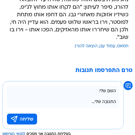
להורג, סיפר לעיתון: "הם לקחו אותו מחוץ לג'יפ,
כשידיו אזוקות מאחורי גבו. הם דחפו אותו מתחת
לפוסטר, וירו בראשו שלוש פעמים. הוא עדיין היה חי,
ולכן הם שיחררו אותו מהאזיקים, הפכו אותו - וירו בו
שוב".
חמאס
עמוד ענן
הוצאה להורג
טרם התפרסמו תגובות
בשליחת התגובה אני מסכים
לתנאי השימוש