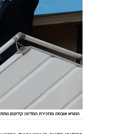
הנשיא אובמה ומזכירת המדינה קלינטון נוחתי