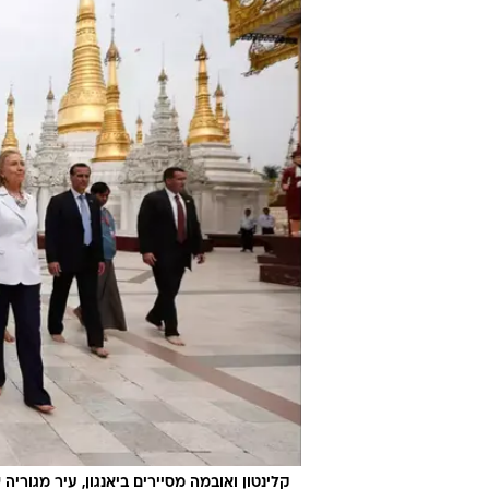
קלינטון ואובמה מסיירים ביאנגון, עיר מגוריה 