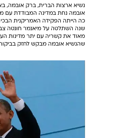
נשיא ארצות הברית, ברק אובמה, בא 
אובמה נחת במדינה המבודדת עם מזכי
שנה השתלטה על מיאנמר חונטה צבאית
מאוד את קשריה עם יתר מדינות העו
שהנשיא אובמה מבקש לחזק בביקורו