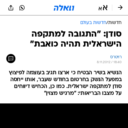
חדשות
/
חדשות בעולם
סודן: "התגובה למתקפה
הישראלית תהיה כואבת"
רויטרס
8.11.2012 / 18:40
הנשיא בשיר הבטיח כי ארצו תגיב בעוצמה לפיצוץ
במפעל הנשק בחרטום בחודש שעבר, אותו ייחסה
סודן למתקפה ישראלית. כמו כן, הכחיש דיווחים
על מצבו הבריאותי: "מרגיש מצוין"