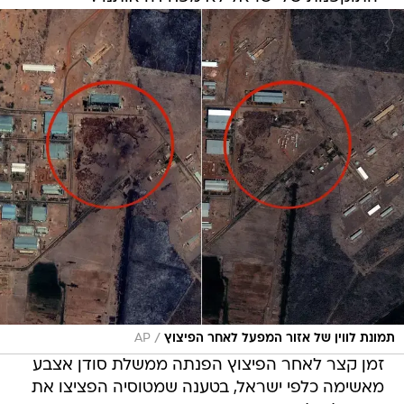
/
תמונת לווין של אזור המפעל לאחר הפיצוץ
AP
זמן קצר לאחר הפיצוץ הפנתה ממשלת סודן אצבע
מאשימה כלפי ישראל, בטענה שמטוסיה הפציצו את