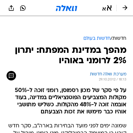
חדשות
/
חדשות בעולם
מהפך במדינת המפתח: יתרון
2% לרומני באוהיו
מערכת וואלה חדשות
29.10.2012 / 18:13
על פי סקר של מכון רסמוסן, רומני זוכה ל-50%
מקולות המצביעים הפוטנציאליים במדינה, בעוד
אובמה זוכה ל-48% מהקולות. כשליש מתושבי
אוהיו כבר מימשו את זכות הצבעתם
שמונה ימים לפני מועד הבחירות בארה"ב, סקר חדש