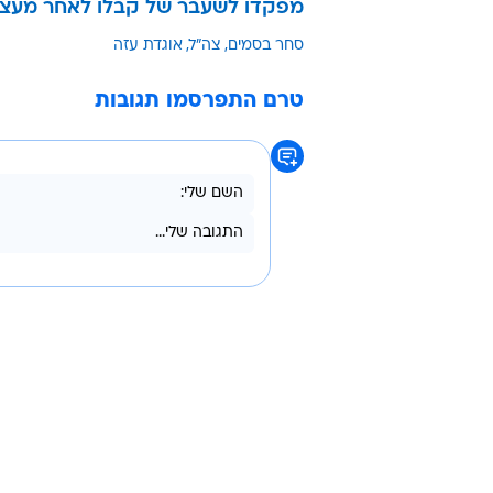
מפקדו לשעבר של קבלו לאחר מעצרו
סחר בסמים
צה"ל
אוגדת עזה
טרם התפרסמו תגובות