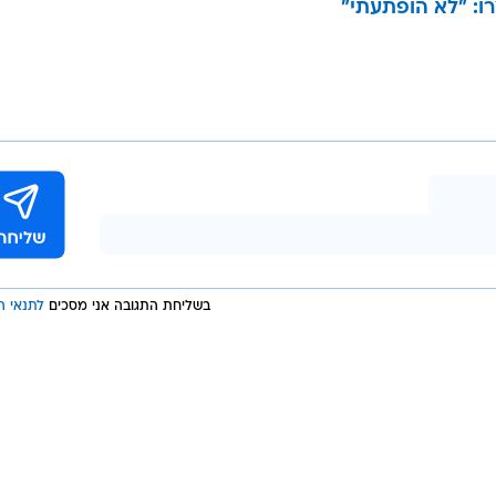
: "לא הופתעתי"
בשליחת התגובה אני מסכים
לתנאי ה