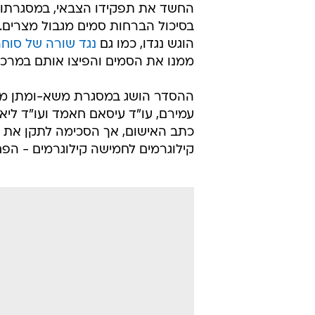
החשד את תפקידו הצבאי, במסגרתו 
בסיכול הברחות סמים מגבול מצרים.
הוגש נגדו, כמו גם
נגד שורה של סוחר
ממנו את הסמים והפיצו אותם במרכז
ההסדר הושג במסגרת משא-ומתן ממוש
עמירם, עו"ד עיסאם חאמד ועו"ד ל
קילוגרמים לחמישה קילוגרמים - הפ