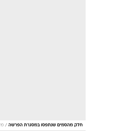
/
חלק מהסמים שנתפסו במסגרת הפרשה
מע