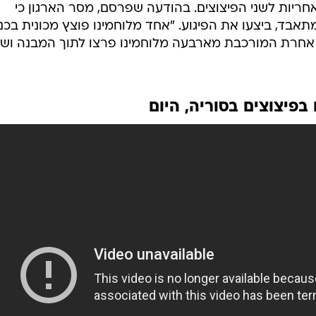
ריות לשני הפיצוצים. בהודעה שפרסם, מסר הארגון כי
אבד, ביצעו את הפיגוע. "אחד מלוחמינו פוצץ מכונית בכנ
אחרת המורכבת מארבעה מלוחמינו פרצו לתוך המבנה וש
 בפיצוצים בסוריה, היום