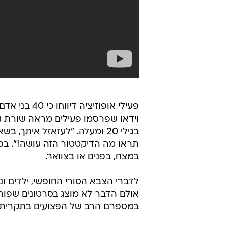
פעילי אופוז
וידאו שפרסמו פעילים מראה שורת ג
בגילי 20 ומעלה. "לעזאזל אית
תראו מה הדיקטטור הזה עושה!". בסר
במצח, בפנים או בצוואר.
לדברי הצבא הסורי החופשי, ילדים ונ
במספרם הרב של הפצועים בתקרית, 