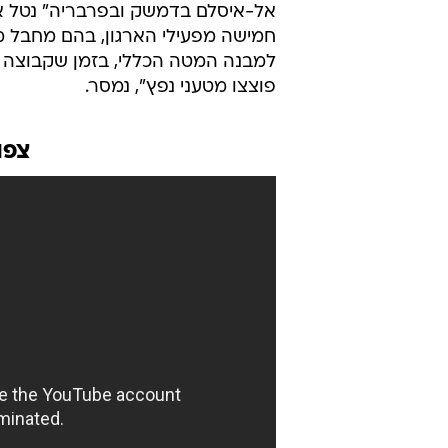
אל-איסלם בדמשק ובפרבריה" נטל אח
חמישה מפעילי הארגון, בהם מחבל מת
למבנה המטה הכללי, בזמן שקבוצה 
פוצצו מטעני נפץ", נמסר.
צפו