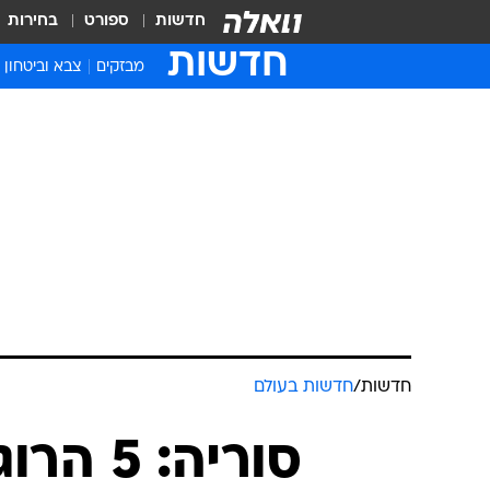
חדשות
ספורט
בחירות
חדשות
מבזקים
צבא וביטחון
חדשות
/
חדשות בעולם
סוריה: 