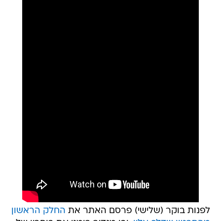
לפנות בוקר (שלישי) פרסם האתר את
החלק הראשון