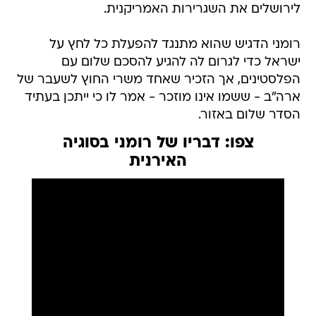
לירושלים את השגרירות האמריקנית.
רומני הדגיש שהוא מתנגד להפעלת כל לחץ על
ישראל כדי לגרום לה להגיע להסכם שלום עם
הפלסטינים, אך הזכיר שאחד משרי החוץ לשעבר של
ארה"ב - ששמו אינו מוזכר - אמר לו כי ייתכן בעתיד
הסדר שלום באזור.
צפו: דבריו של רומני בסוגיה
האירנית