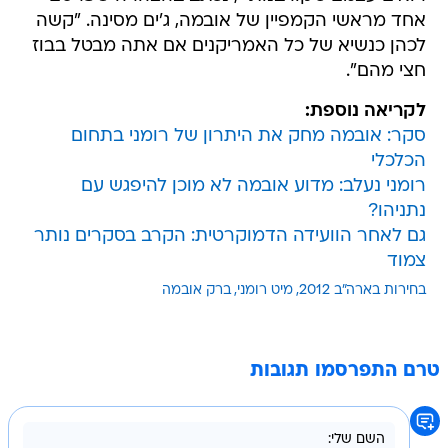
אחד מראשי הקמפיין של אובמה, ג'ים מסינה. "קשה
לכהן כנשיא של כל האמריקנים אם אתה מבטל בבוז
חצי מהם".
לקריאה נוספת:
סקר: אובמה מחק את היתרון של רומני בתחום
הכלכלי
רומני נעלב: מדוע אובמה לא מוכן להיפגש עם
נתניהו?
גם לאחר הוועידה הדמוקרטית: הקרב בסקרים נותר
צמוד
בחירות בארה"ב 2012
מיט רומני
ברק אובמה
טרם התפרסמו תגובות