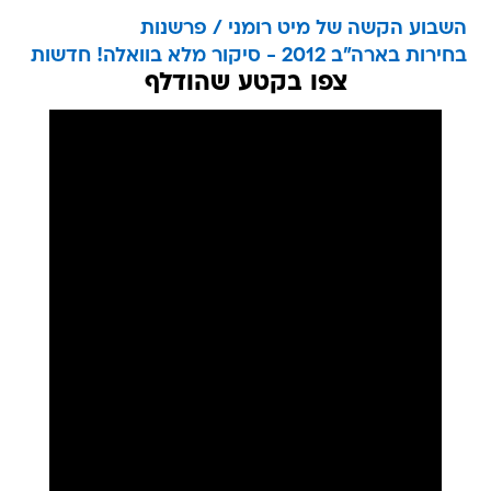
השבוע הקשה של מיט רומני / פרשנות
בחירות בארה"ב 2012 - סיקור מלא בוואלה! חדשות
צפו בקטע שהודלף