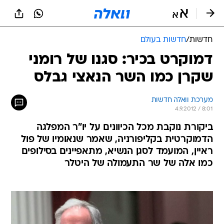
חדשות
/
חדשות בעולם
דמוקרט בכיר: סגנו של רומני
שקרן כמו השר הנאצי גבלס
מערכת וואלה חדשות
4.9.2012 / 8:01
ביקורת נוקבת מכל הכיוונים על יו"ר המפלגה
הדמוקרטית בקליפורניה, שאמר שנאומיו של פול
ראיין, המועמד לסגן הנשיא, מתאפיינים בסילופים
כמו אלה של שר התעמולה של היטלר