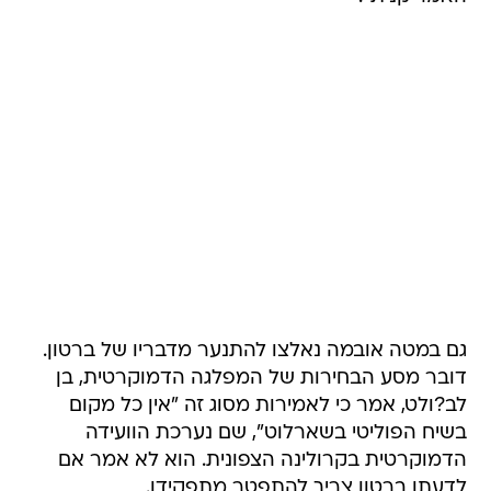
גם במטה אובמה נאלצו להתנער מדבריו של ברטון.
דובר מסע הבחירות של המפלגה הדמוקרטית, בן
לב?ולט, אמר כי לאמירות מסוג זה "אין כל מקום
בשיח הפוליטי בשארלוט", שם נערכת הוועידה
הדמוקרטית בקרולינה הצפונית. הוא לא אמר אם
לדעתו ברטון צריך להתפטר מתפקידו.