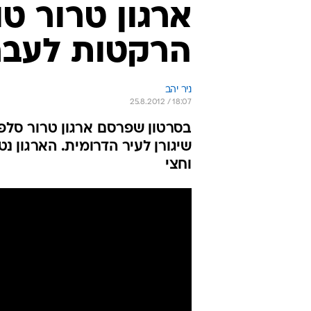
ארגון טרור טו
הרקטות לעבר
ניר יהב
25.8.2012 / 18:07
בסרטון שפרסם ארגון טרור סלפי
שיגורן לעיר הדרומית. הארגון 
וחצי