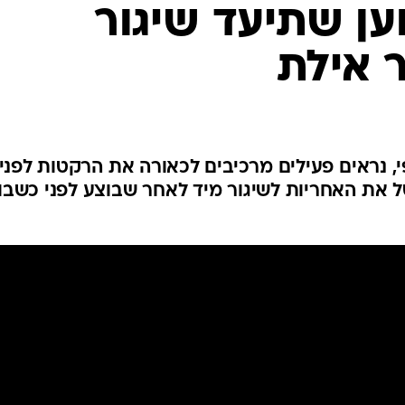
המייל האדום
ען שתיעד שיגור
 אילת
, נראים פעילים מרכיבים לכאורה את הרקטות לפני
נטל את האחריות לשיגור מיד לאחר שבוצע לפני כשבו