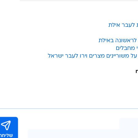
ת לעבר אילת
לראשונה באילת
י מחבלים
משוריינים מצרים וירו לעבר ישראל