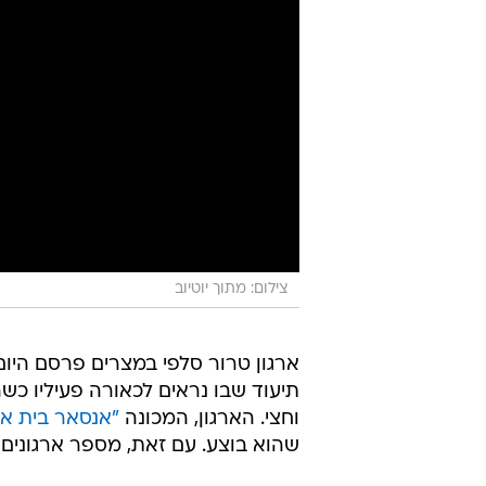
צילום: מתוך יוטיוב
ארגון טרור סלפי במצרים פרסם היום
תיעוד שבו נראים לכאורה פעיליו כש
וחצי. הארגון, המכונה
"אנסאר בית אל
שהוא בוצע. עם זאת, מספר ארגונים 