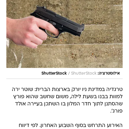
/
אילוסטרציה: ShutterStock
ShutterStock
טרגדיה במדינת ניו יורק בארצות הברית: שוטר ירה
למוות בבנו בשעת לילה, משום שחשב שהוא פורץ
שהסתנן לתוך חדר המלון בו השתכן בעיירה אולד
פורג'.
האירוע התרחש בסוף השבוע האחרון. לפי דיווח