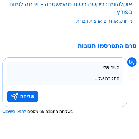
אוקלהומה: ביקשה רשות מהמשטרה - וירתה למוות
בפורץ
ניו יורק
אקדחים
ארצות הברית
טרם התפרסמו תגובות
בשליחת התגובה אני מסכים
לתנאי השימוש