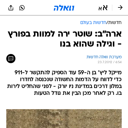
חדשות
/
חדשות בעולם
ארה"ב: שוטר ירה למוות בפורץ
- וגילה שהוא בנו
מערכת וואלה חדשות
23.7.2012 / 6:54
מייקל ליץ' בן ה-59 עוד הספיק להתקשר ל-911
כדי לדווח על הדמות החשודה שנכנסה לחדרו
במלון דרכים במדינת ניו יורק - לפני שהחליט לירות
בו. רק לאחר מכן הבין את גודל הטעות