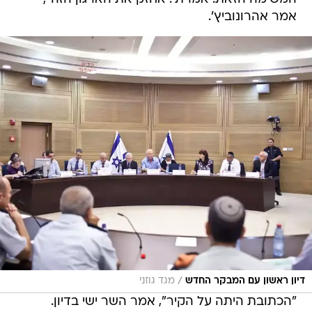
אמר אהרונוביץ'.
/
דיון ראשון עם המבקר החדש
מגד גוזני
"הכתובת היתה על הקיר", אמר השר ישי בדיון.