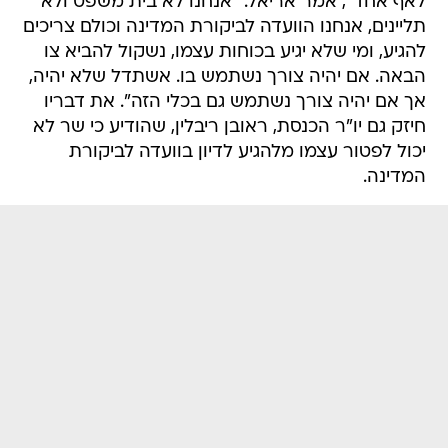
לאף אחד", אמר אריאל. "אנחנו לא בית משפט ולא
תליינים, אנחנו הוועדה לביקורת המדינה וכולם צריכים
להגיע, ומי שלא יגיע בכוחות עצמו, נשקול להביא צו
הבאה. אם יהיה צורך נשתמש בו. אשתדל שלא יהיה,
אך אם יהיה צורך נשתמש גם בכלי הזה". את דבריו
חיזק גם יו"ר הכנסת, ראובן ריבלין, שהודיע כי שר לא
יכול לפטור עצמו מלהגיע לדיון בוועדה לביקורת
המדינה.