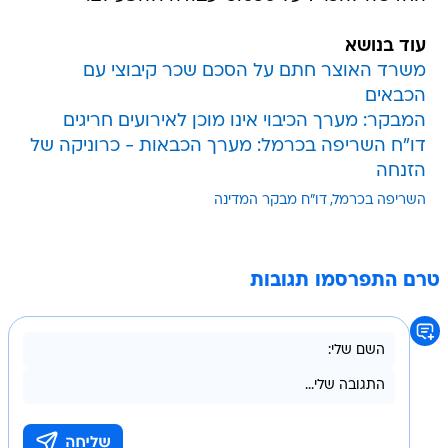
עוד בנושא
משרד האוצר חתם על הסכם שכר קיבוצי עם
הכבאים
המבקר: מערך הכיבוי אינו מוכן לאירועים חריגים
דו"ח השריפה בכרמל: מערך הכבאות - כרוניקה של
הזנחה
השריפה בכרמל
דו"ח מבקר המדינה
טרם התפרסמו תגובות