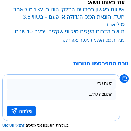
עוד באותו נושא:
אישום ראשון בפרשת הדלק: הונו ב-1.32 מיליארד
חשד: הונאת המס הגדולה אי פעם - בשווי 3.5
מיליארד
תושב הדרום העלים מיליוני שקלים וירצה 10 שנים
עבירות מס
העלמת מס
הונאה
דלק
טרם התפרסמו תגובות
בשליחת התגובה אני מסכים
לתנאי השימוש