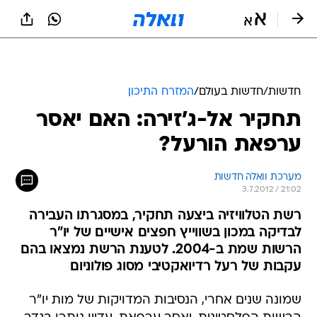
חדשות
/
חדשות בעולם
/
המזרח התיכון
תחקיר אל-ג'זירה: האם יאסר
ערפאת הורעל?
מערכת וואלה חדשות
3.7.2012 / 21:02
רשת הטלוויזיה ביצעה תחקיר, במסגרתו העבירה
לבדיקה במכון בשווייץ חפצים אישיים של יו"ר
הרשות שמת ב-2004. לטענת הרשת נמצאו בהם
עקבות של רעל רדיואקטיבי מסוג פולוניום
שמונה שנים אחרי, הנסיבות המדויקות של מות יו"ר