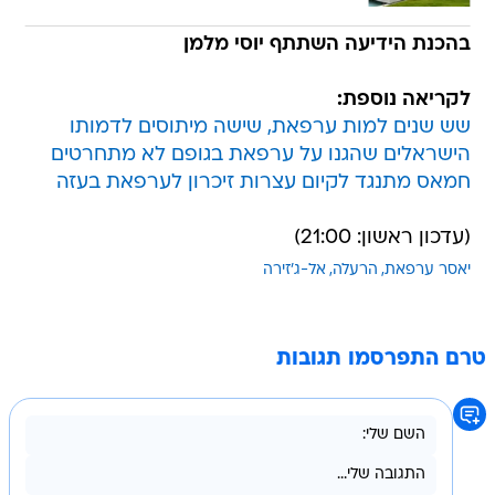
בהכנת הידיעה השתתף יוסי מלמן
לקריאה נוספת:
שש שנים למות ערפאת, שישה מיתוסים לדמותו
הישראלים שהגנו על ערפאת בגופם לא מתחרטים
חמאס מתנגד לקיום עצרות זיכרון לערפאת בעזה
(עדכון ראשון: 21:00)
יאסר ערפאת
הרעלה
אל-ג'זירה
טרם התפרסמו תגובות