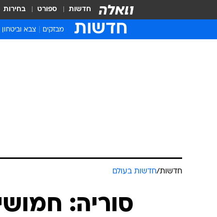
חדשות
ספורט
בחירות
חדשות
מבזקים
צבא וביטחון
חדשות
/
חדשות בעולם
סוריה: חמוש