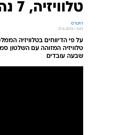
טלוויזיה, 7 נהרגו
רויטרס
27.6.2012 / 5:43
על פי הדיווחים בטלוויזיה הממ
טלוויזיה המזוהה עם השלטון סמו
שבעה עובדים