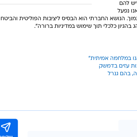
יש להם
נו נפעל
מוך. הנושא החברתי הוא הבסיס ליציבות הפוליטית והביטחו
ג בהגיון כלכלי תוך שימוש במדיניות ברורה".
ו במלחמה אמיתית"
בות עזים בדמשק