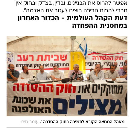
אפשר להרוס את הבניינים, ובדין, בצדק ובחוק אין
חברי להבות חביבה רוצים לעזוב את האדמה".
דעת הקהל העולמית - הכדור האחרון
במחסנית ההפחדה
/
מאהל המחאה הקורא לתמיכה בחוק ההסדרה
עומר מירון