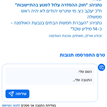
נתניהו: "חוק ההסדרה עלול לפגוע בהתיישבות"
ח"כ יעקב כץ: מי שיגרש יהודים לא יהיה ראש
ממשלה
נתניהו: "העברת חמשת הבתים בגבעת האולפנה -
כ-14 מיליון שקל"
זבולון אורלב
מאחזים
שכונת האולפנה
טרם התפרסמו תגובות
בשליחת התגובה אני מסכים
לתנאי השימוש