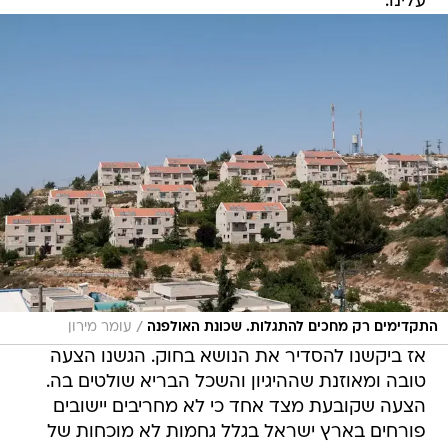
עלינו.
/
התקדימים רק מחכים להתגלות. שכונת האולפנה
עומר מירון
אז ביקשנו להסדיר את הנושא בחוק. הגשנו הצעה
טובה ומאוזנת שההיגיון והשכל הבריא שולטים בה.
הצעה שקובעת מצד אחד כי לא מחריבים יישובים
פורחים בארץ ישראל בגלל גחמות לא מוכחות של