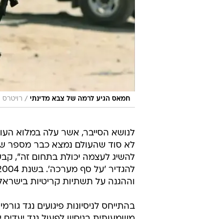
/
חמאס הגיע לרמה של צבא מדינתי
רויטרס