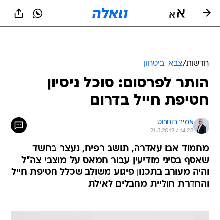
חדשות
/
צבא וביטחון
הותר לפרסום: סוכל ניסיון
חטיפת חייל בדרום
אמיר בוחבוט
21.3.2012 / 14:28
מחמוד אבו עאדרה, תושב רפיח, נעצר בחשד
שאסף בסיני מודיעין עבור חמאס על מוצבי צה"ל
והיה מעורב בתכנון פיגוע משולב שכלל חטיפת חייל
והחדרת חוליית מחבלים לאילת