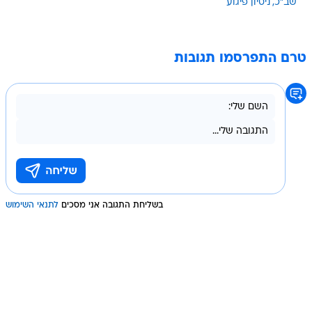
שב"כ
ניסיון פיגוע
טרם התפרסמו תגובות
בשליחת התגובה אני מסכים
לתנאי השימוש