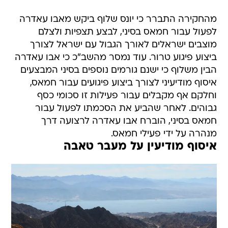
מהחקירה התברר כי יונס שלוף ביקש מאבו עאדרה
לפעול עבור חמאס בסיני, לבצע תצפיות ולצלם
מוצבים ישראלים לאורך הגבול עם ישראל לצורך
ביצוע פיגוע טרור. עוד נמסר מהשב"כ כי אבו עאדרה
הבין משלוף כי ישנם גורמים נוספים בסיני המבצעים
איסוף מודיעיני לצורך ביצוע פיגועים עבור חמאס,
וחלקם אף מקבלים עבור פעילות זו סכומי כסף
גבוהים. לאחר שהביע את הסכמתו לפעול עבור
חמאס בסיני, הוברח אבו עאדרה לרצועה דרך
מנהרה על ידי פעילי חמאס.
איסוף מודיעין על מעבר טאבה