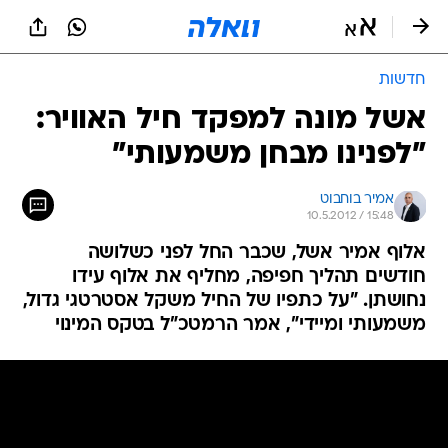
חדשות
אשל מונה למפקד חיל האוויר:
"לפנינו מבחן משמעותי"
אמיר בוחבוט
10.5.2012 / 15:48
אלוף אמיר אשל, שכבר החל לפני כשלושה
חודשים תהליך חפיפה, מחליף את אלוף עידו
נחושתן. "על כתפיו של החיל משקל אסטרטגי גדול,
משמעותי ומיידי", אמר הרמטכ"ל בטקס המינוי