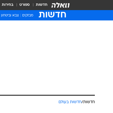
חדשות
ספורט
בחירות
חדשות
מבזקים
צבא וביטחון
חדשות
/
חדשות בעולם