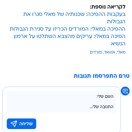
לקריאה נוספת:
בעקבות ההפיכה: שכנותיה של מאלי סגרו את
הגבולות
ההפיכה במאלי: המורדים הכריזו על סגירת הגבולות
הפיכה במאלי: עריקים מהצבא השתלטו על ארמון
הנשיא
מאלי
אזוואד
מורדים
טרם התפרסמו תגובות