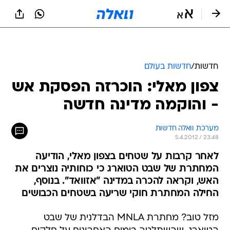
חדשות
/
חדשות בעולם
צפון מאלי: הוכרזה הפסקת אש
- והוקמה מדינה חדשה
מערכת וואלה חדשות
5.4.2012 / 23:48
לאחר קרבות על שטחים בצפון מאלי, הודיעה
המחתרת של שבט הטוארג כי כוחותיה נוצרים את
האש, וקראה להכרה במדינה "אזוואד". בנוסף,
החילה המחתרת חוקי שריעה בשטחים הכבושים
מזל טוב? מחתרת MNLA הבדלנית של שבט